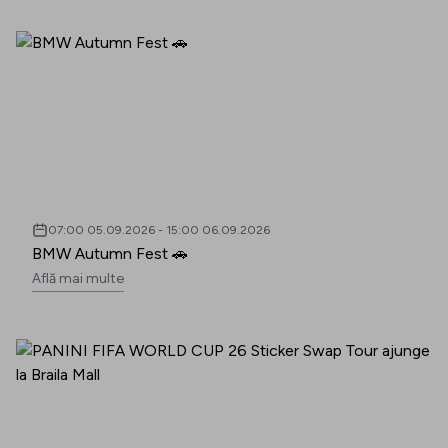
07:00 05.09.2026
-
15:00 06.09.2026
BMW Autumn Fest 🚗
Află mai multe