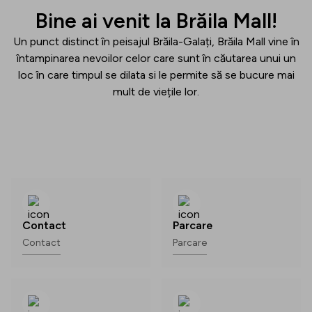
Bine ai venit la Brăila Mall!
Un punct distinct în peisajul Brăila-Galați, Brăila Mall vine în
întampinarea nevoilor celor care sunt în căutarea unui un
loc în care timpul se dilata si le permite să se bucure mai
mult de viețile lor.
Contact
Parcare
Contact
Parcare